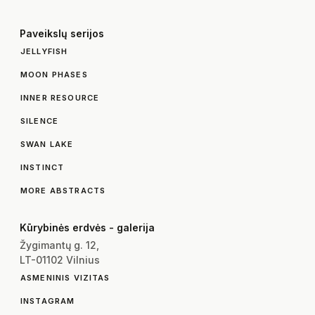
Paveikslų serijos
JELLYFISH
MOON PHASES
INNER RESOURCE
SILENCE
SWAN LAKE
INSTINCT
MORE ABSTRACTS
Kūrybinės erdvės - galerija
Žygimantų g. 12,
LT-01102 Vilnius
ASMENINIS VIZITAS
INSTAGRAM