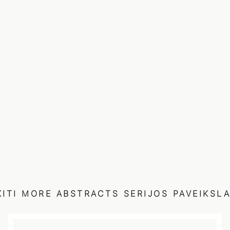
KITI
MORE ABSTRACTS
SERIJOS PAVEIKSLA