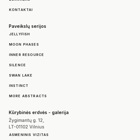
KONTAKTAI
Paveikslų serijos
JELLYFISH
MOON PHASES
INNER RESOURCE
SILENCE
SWAN LAKE
INSTINCT
MORE ABSTRACTS
Kūrybinės erdvės - galerija
Žygimantų g. 12,
LT-01102 Vilnius
ASMENINIS VIZITAS