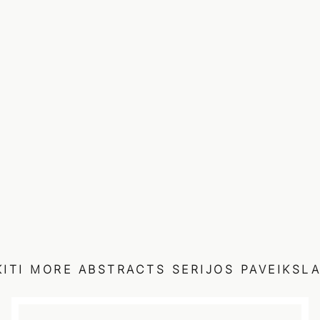
KITI
MORE ABSTRACTS
SERIJOS PAVEIKSLA