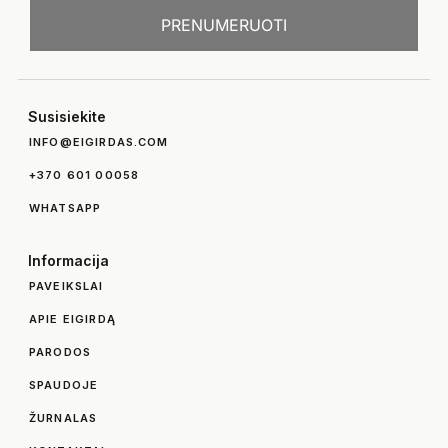
PRENUMERUOTI
Susisiekite
INFO@EIGIRDAS.COM
+370 601 00058
WHATSAPP
Informacija
PAVEIKSLAI
APIE EIGIRDĄ
PARODOS
SPAUDOJE
ŽURNALAS