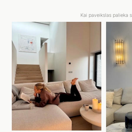
Kai paveikslas palieka 