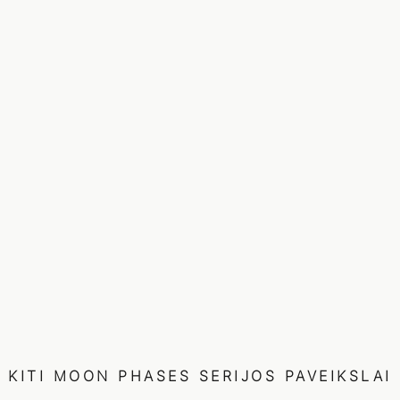
KITI
MOON PHASES
SERIJOS PAVEIKSLAI