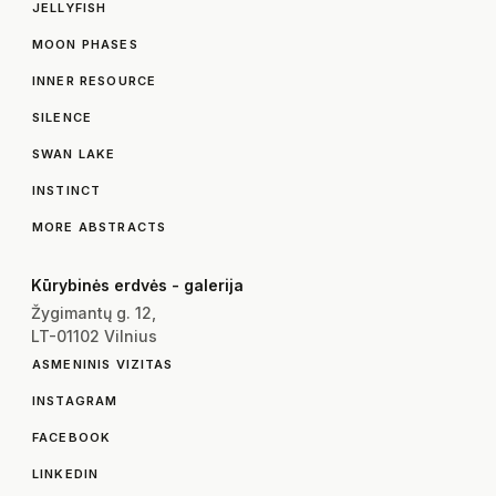
JELLYFISH
MOON PHASES
INNER RESOURCE
SILENCE
SWAN LAKE
INSTINCT
MORE ABSTRACTS
Kūrybinės erdvės - galerija
Žygimantų g. 12,
LT-01102 Vilnius
ASMENINIS VIZITAS
INSTAGRAM
FACEBOOK
LINKEDIN