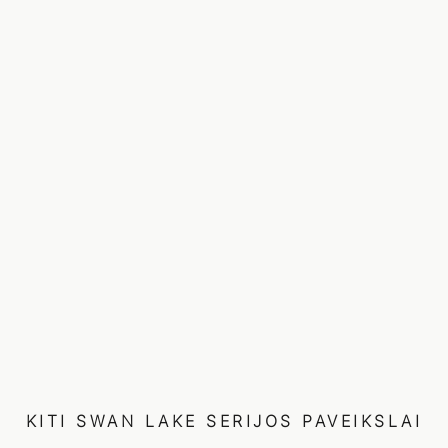
KITI
SWAN LAKE
SERIJOS PAVEIKSLAI