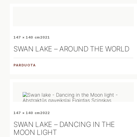
147 × 140 cm
2021
SWAN LAKE – AROUND THE WORLD
PARDUOTA
147 × 140 cm
2022
SWAN LAKE – DANCING IN THE
MOON LIGHT