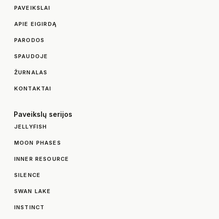
PAVEIKSLAI
APIE EIGIRDĄ
PARODOS
SPAUDOJE
ŽURNALAS
KONTAKTAI
Paveikslų serijos
JELLYFISH
MOON PHASES
INNER RESOURCE
SILENCE
SWAN LAKE
INSTINCT