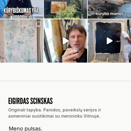
Originali tapyba. Parodos, paveikslų serijos ir
asmeniniai susitikimai su menininku Vilniuje.
Meno pulsas.