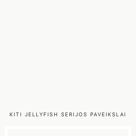
KITI
JELLYFISH
SERIJOS PAVEIKSLAI