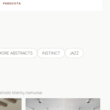
PARDUOTA
MORE ABSTRACTS
INSTINCT
JAZZ
 atrodo klientų namuose.