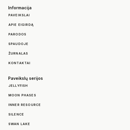
Informacija
PAVEIKSLAI
APIE EIGIRDĄ
PARODOS
SPAUDOJE
ŽURNALAS
KONTAKTAI
Paveikslų serijos
JELLYFISH
MOON PHASES
INNER RESOURCE
SILENCE
SWAN LAKE