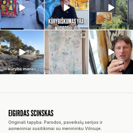
Originali tapyba. Parodos, paveikslų serijos ir
asmeniniai susitikimai su menininku Vilniuje.