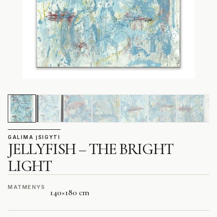
GALIMA ĮSIGYTI
JELLYFISH – THE BRIGHT
LIGHT
MATMENYS
140
×
180 cm