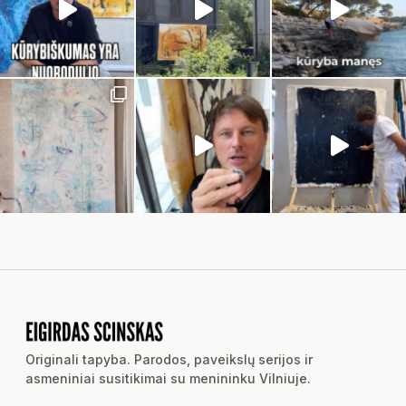
Originali tapyba. Parodos, paveikslų serijos ir
asmeniniai susitikimai su menininku Vilniuje.