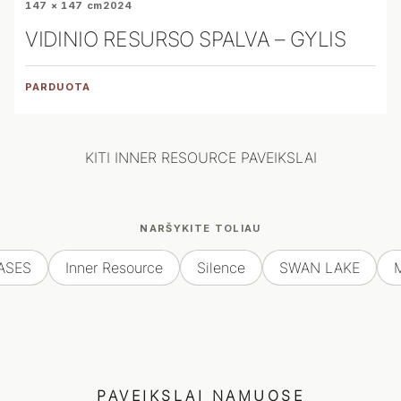
147 × 147 cm
2024
VIDINIO RESURSO SPALVA – GYLIS
PARDUOTA
KITI INNER RESOURCE PAVEIKSLAI
NARŠYKITE TOLIAU
ASES
Inner Resource
Silence
SWAN LAKE
PAVEIKSLAI NAMUOSE