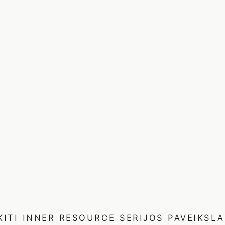
KITI
INNER RESOURCE
SERIJOS PAVEIKSLA